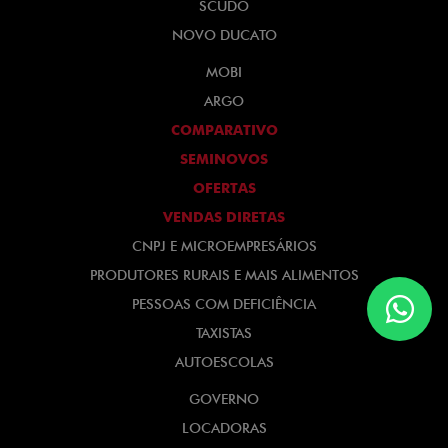
SCUDO
NOVO DUCATO
MOBI
ARGO
COMPARATIVO
SEMINOVOS
OFERTAS
VENDAS DIRETAS
CNPJ E MICROEMPRESÁRIOS
PRODUTORES RURAIS E MAIS ALIMENTOS
PESSOAS COM DEFICIÊNCIA
TAXISTAS
AUTOESCOLAS
GOVERNO
LOCADORAS