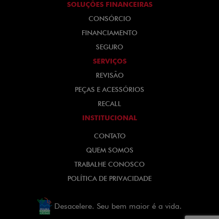
SOLUÇÕES FINANCEIRAS
CONSÓRCIO
FINANCIAMENTO
SEGURO
SERVIÇOS
REVISÃO
PEÇAS E ACESSÓRIOS
RECALL
INSTITUCIONAL
CONTATO
QUEM SOMOS
TRABALHE CONOSCO
POLÍTICA DE PRIVACIDADE
Desacelere. Seu bem maior é a vida.