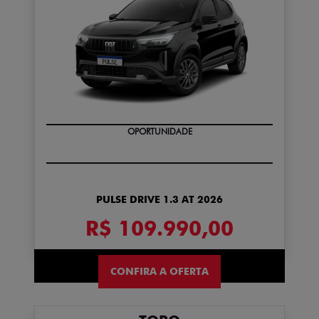
OPORTUNIDADE
PULSE DRIVE 1.3 AT 2026
R$ 109.990,00
CONFIRA A OFERTA