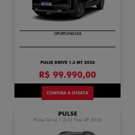
OPORTUNIDADE
PULSE DRIVE 1.3 MT 2026
R$ 99.990,00
CONFIRA A OFERTA
PULSE
Pulse Drive 1.3 AT Flex 4P 2026