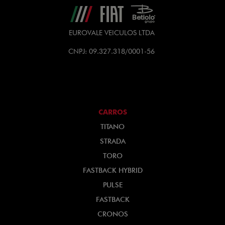
EUROVALE VEICULOS LTDA
CNPJ: 09.327.318/0001-56
CARROS
TITANO
STRADA
TORO
FASTBACK HYBRID
PULSE
FASTBACK
CRONOS