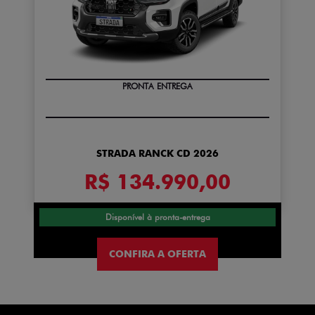
PRONTA ENTREGA
STRADA RANCK CD 2026
R$ 134.990,00
Disponível à pronta-entrega
CONFIRA A OFERTA