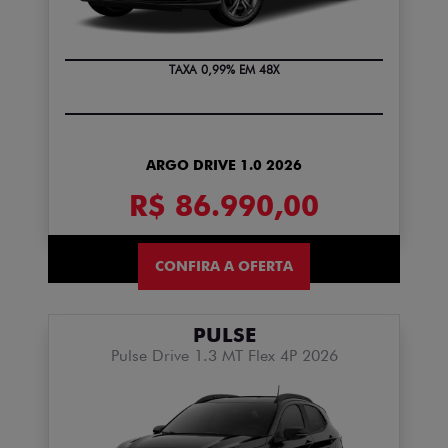
TAXA 0,99% EM 48X
ARGO DRIVE 1.0 2026
R$ 86.990,00
CONFIRA A OFERTA
PULSE
Pulse Drive 1.3 MT Flex 4P 2026