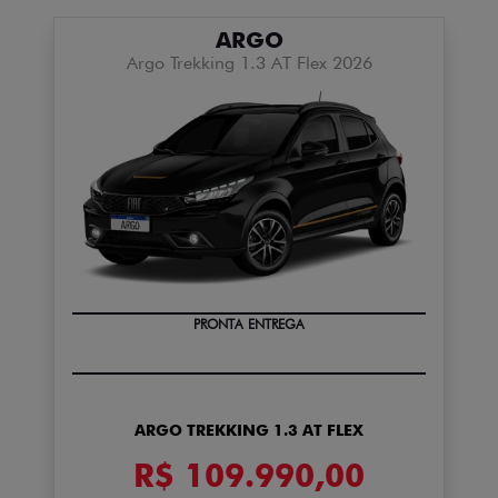
ARGO
Argo Trekking 1.3 AT Flex 2026
PRONTA ENTREGA
ARGO TREKKING 1.3 AT FLEX
R$ 109.990,00