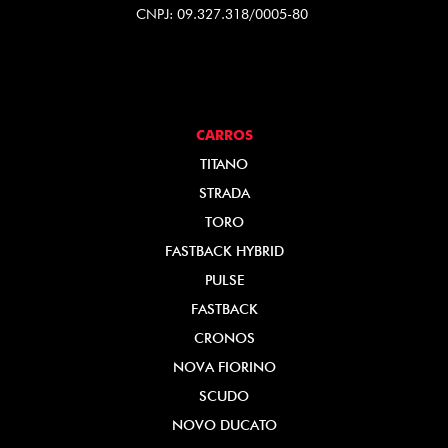
CNPJ: 09.327.318/0005-80
CARROS
TITANO
STRADA
TORO
FASTBACK HYBRID
PULSE
FASTBACK
CRONOS
NOVA FIORINO
SCUDO
NOVO DUCATO