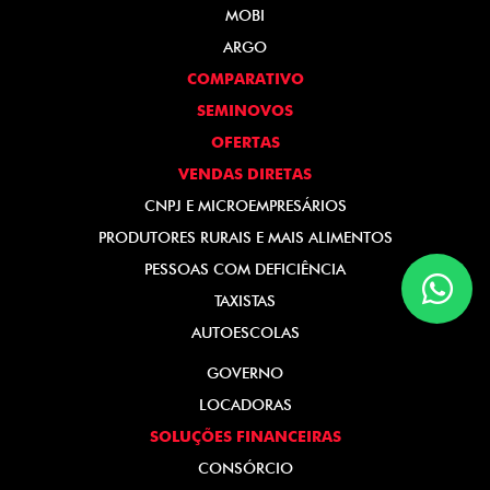
MOBI
ARGO
COMPARATIVO
SEMINOVOS
OFERTAS
VENDAS DIRETAS
CNPJ E MICROEMPRESÁRIOS
PRODUTORES RURAIS E MAIS ALIMENTOS
PESSOAS COM DEFICIÊNCIA
TAXISTAS
AUTOESCOLAS
GOVERNO
LOCADORAS
SOLUÇÕES FINANCEIRAS
CONSÓRCIO