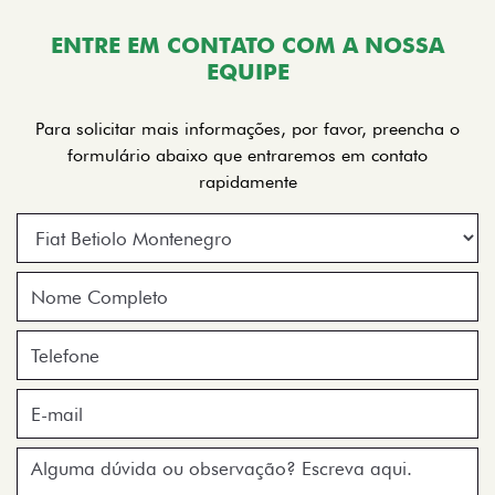
ENTRE EM CONTATO COM A NOSSA
EQUIPE
Para solicitar mais informações, por favor, preencha o
formulário abaixo que entraremos em contato
rapidamente