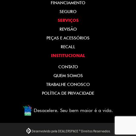
FINANCIAMENTO
SEGURO
SERVIÇOS
REVISÃO
PEÇAS E ACESSÓRIOS
RECALL
INSTITUCIONAL
CONTATO
QUEM SOMOS
TRABALHE CONOSCO
POLÍTICA DE PRIVACIDADE
Desacelere. Seu bem maior é a vida.
Desenvolvido pela DEALERSPACE ® Direitos Reservados.