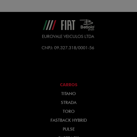
EUROVALE VEICULOS LTDA
CNPJ: 09.327.318/0001-56
CARROS
TITANO
STRADA
TORO
FASTBACK HYBRID
PULSE