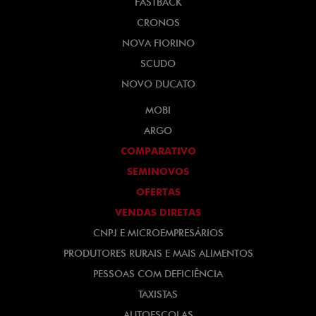
FASTBACK
CRONOS
NOVA FIORINO
SCUDO
NOVO DUCATO
MOBI
ARGO
COMPARATIVO
SEMINOVOS
OFERTAS
VENDAS DIRETAS
CNPJ E MICROEMPRESÁRIOS
PRODUTORES RURAIS E MAIS ALIMENTOS
PESSOAS COM DEFICIÊNCIA
TAXISTAS
AUTOESCOLAS